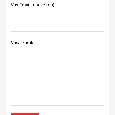
Vaš Email (obavezno)
Vaša Poruka