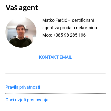
Vaš agent
Matko Farčić – certificirani
agent za prodaju nekretnina.
Mob: +385 98 285 196
KONTAKT EMAIL
Pravila privatnosti
Opći uvjeti poslovanja