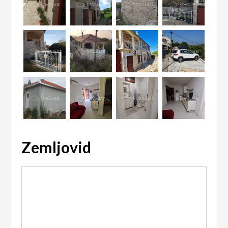
Zemljovid