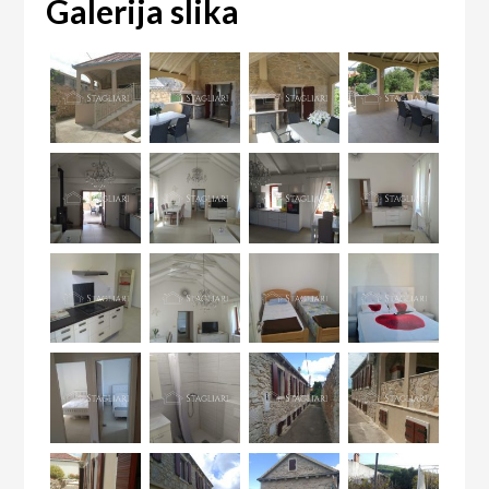
Galerija slika