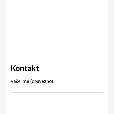
Kontakt
Vaše ime (obavezno)