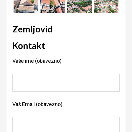
Zemljovid
Kontakt
Vaše ime (obavezno)
Vaš Email (obavezno)