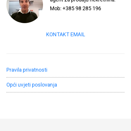
Mob: +385 98 285 196
KONTAKT EMAIL
Pravila privatnosti
Opći uvjeti poslovanja