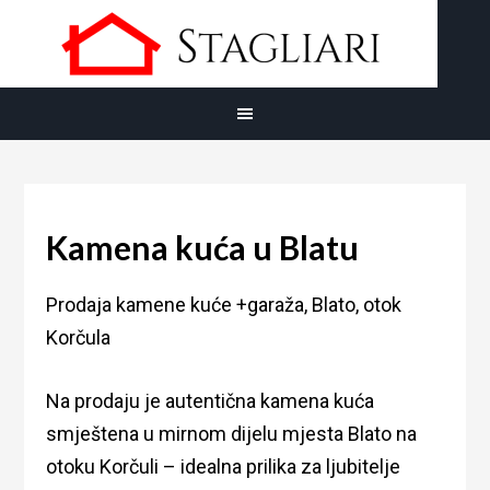
Kamena kuća u Blatu
Prodaja kamene kuće +garaža, Blato, otok
Korčula
Na prodaju je autentična kamena kuća
smještena u mirnom dijelu mjesta Blato na
otoku Korčuli – idealna prilika za ljubitelje