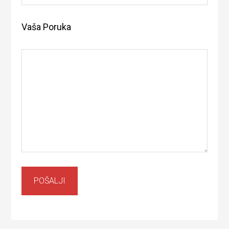
Vaša Poruka